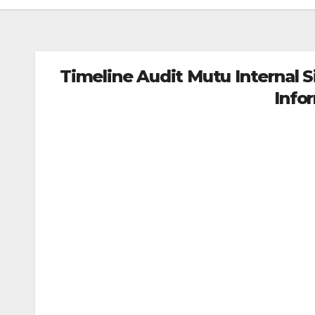
Timeline Audit Mutu Internal Si
Info