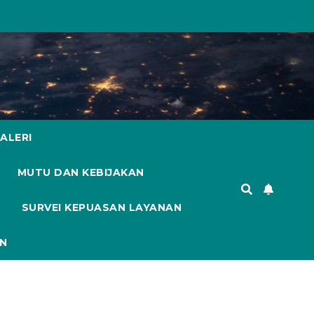
ALERI
MUTU DAN KEBIJAKAN
SURVEI KEPUASAN LAYANAN
AN