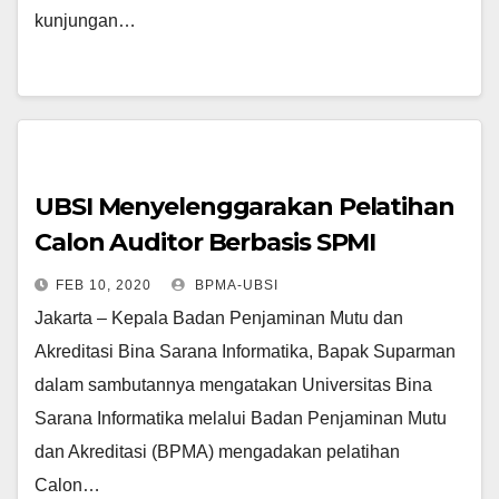
kunjungan…
UBSI Menyelenggarakan Pelatihan
Calon Auditor Berbasis SPMI
FEB 10, 2020
BPMA-UBSI
Jakarta – Kepala Badan Penjaminan Mutu dan
Akreditasi Bina Sarana Informatika, Bapak Suparman
dalam sambutannya mengatakan Universitas Bina
Sarana Informatika melalui Badan Penjaminan Mutu
dan Akreditasi (BPMA) mengadakan pelatihan
Calon…