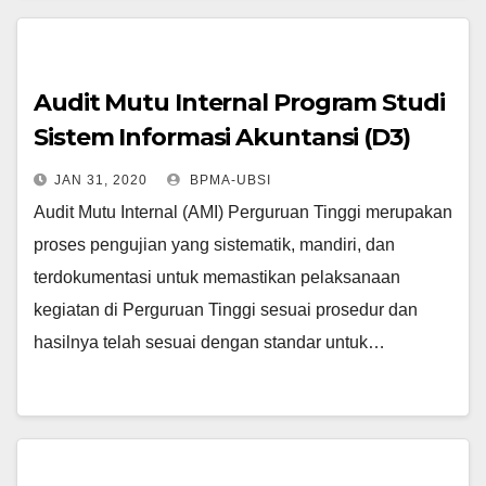
Audit Mutu Internal Program Studi
Sistem Informasi Akuntansi (D3)
Kampus Utama
JAN 31, 2020
BPMA-UBSI
Audit Mutu Internal (AMI) Perguruan Tinggi merupakan
proses pengujian yang sistematik, mandiri, dan
terdokumentasi untuk memastikan pelaksanaan
kegiatan di Perguruan Tinggi sesuai prosedur dan
hasilnya telah sesuai dengan standar untuk…