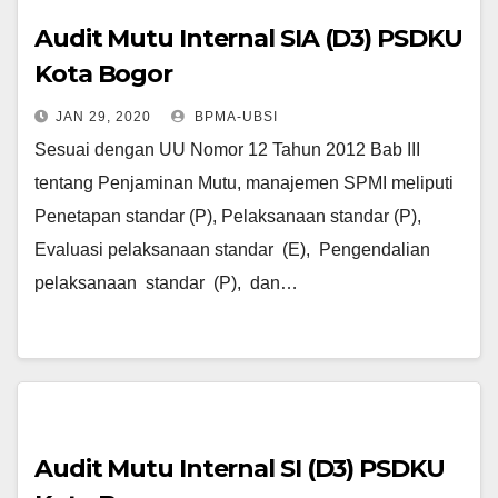
Audit Mutu Internal SIA (D3) PSDKU
Kota Bogor
JAN 29, 2020
BPMA-UBSI
Sesuai dengan UU Nomor 12 Tahun 2012 Bab III
tentang Penjaminan Mutu, manajemen SPMI meliputi
Penetapan standar (P), Pelaksanaan standar (P),
Evaluasi pelaksanaan standar (E), Pengendalian
pelaksanaan standar (P), dan…
Audit Mutu Internal SI (D3) PSDKU