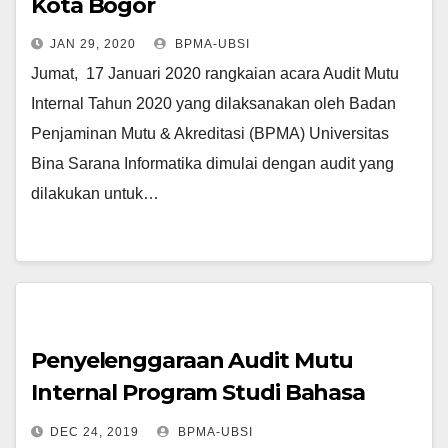
Kota Bogor
JAN 29, 2020
BPMA-UBSI
Jumat, 17 Januari 2020 rangkaian acara Audit Mutu
Internal Tahun 2020 yang dilaksanakan oleh Badan
Penjaminan Mutu & Akreditasi (BPMA) Universitas
Bina Sarana Informatika dimulai dengan audit yang
dilakukan untuk…
Penyelenggaraan Audit Mutu
Internal Program Studi Bahasa
Inggris
DEC 24, 2019
BPMA-UBSI